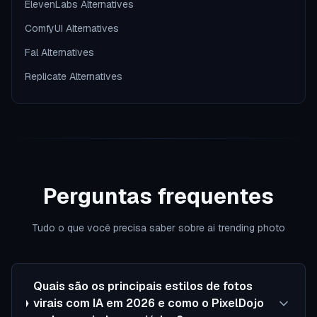
ElevenLabs Alternatives
ComfyUI Alternatives
Fal Alternatives
Replicate Alternatives
Perguntas frequentes
Tudo o que você precisa saber sobre ai trending photo
Quais são os principais estilos de fotos
virais com IA em 2026 e como o PixelDojo