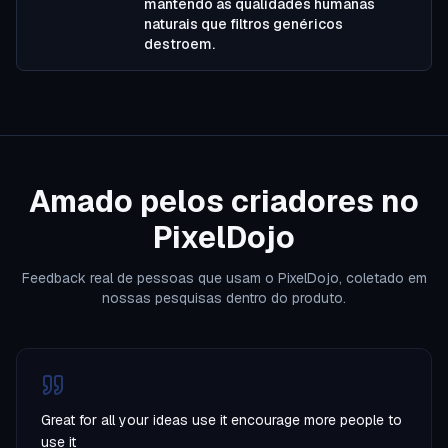
mantendo as qualidades humanas
naturais que filtros genéricos
destroem.
Amado pelos criadores no
PixelDojo
Feedback real de pessoas que usam o PixelDojo, coletado em
nossas pesquisas dentro do produto.
Great for all your ideas use it encourage more people to
use it