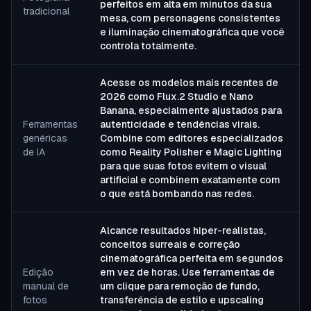
perfeitos em alta em minutos da sua
tradicional
mesa, com personagens consistentes
e iluminação cinematográfica que você
controla totalmente.
Acesse os modelos mais recentes de
2026 como Flux.2 Studio e Nano
Banana, especialmente ajustados para
Ferramentas
autenticidade e tendências virais.
genéricas
Combine com editores especializados
de IA
como Reality Polisher e Magic Lighting
para que suas fotos evitem o visual
artificial e combinem exatamente com
o que está bombando nas redes.
Alcance resultados hiper-realistas,
conceitos surreais e correção
cinematográfica perfeita em segundos
Edição
em vez de horas. Use ferramentas de
manual de
um clique para remoção de fundo,
fotos
transferência de estilo e upscaling