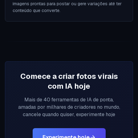
imagens prontas para postar ou gere variações até ter
conteúdo que converte.
Comece a criar fotos virais
com IA hoje
Mais de 40 ferramentas de IA de ponta,
amadas por milhares de criadores no mundo,
cancele quando quiser, experimente hoje
Experimente hoje