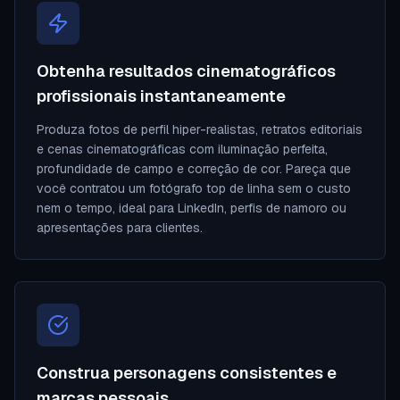
Obtenha resultados cinematográficos
profissionais instantaneamente
Produza fotos de perfil hiper-realistas, retratos editoriais
e cenas cinematográficas com iluminação perfeita,
profundidade de campo e correção de cor. Pareça que
você contratou um fotógrafo top de linha sem o custo
nem o tempo, ideal para LinkedIn, perfis de namoro ou
apresentações para clientes.
Construa personagens consistentes e
marcas pessoais