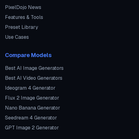
PixelDojo News
Features & Tools
Preset Library
Use Cases
Compare Models
Best AI Image Generators
Best AI Video Generators
Ideogram 4 Generator
Flux 2 Image Generator
Nano Banana Generator
Seedream 4 Generator
GPT Image 2 Generator