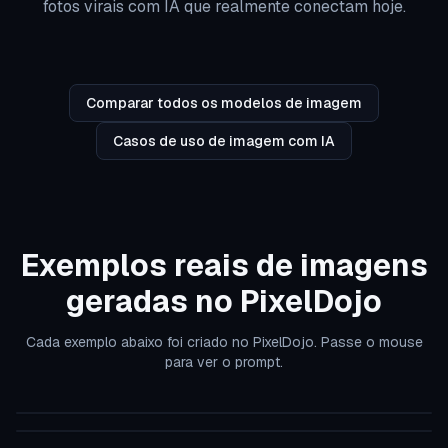
fotos virais com IA que realmente conectam hoje.
Comparar todos os modelos de imagem
Casos de uso de imagem com IA
Exemplos reais de imagens
geradas no PixelDojo
Cada exemplo abaixo foi criado no PixelDojo. Passe o mouse
para ver o prompt.
Ia-fashion