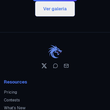
Ver galeria
Resources
Pricing
Contests
What's New