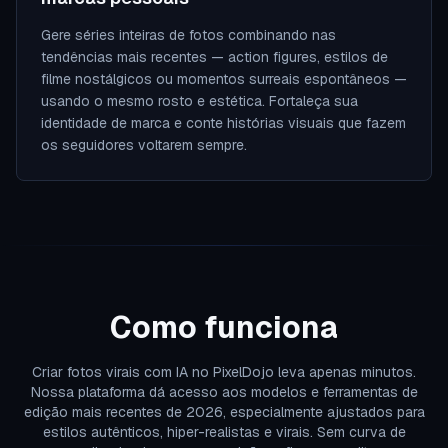
Gere séries inteiras de fotos combinando nas
tendências mais recentes — action figures, estilos de
filme nostálgicos ou momentos surreais espontâneos —
usando o mesmo rosto e estética. Fortaleça sua
identidade de marca e conte histórias visuais que fazem
os seguidores voltarem sempre.
Como funciona
Criar fotos virais com IA no PixelDojo leva apenas minutos.
Nossa plataforma dá acesso aos modelos e ferramentas de
edição mais recentes de 2026, especialmente ajustados para
estilos autênticos, hiper-realistas e virais. Sem curva de