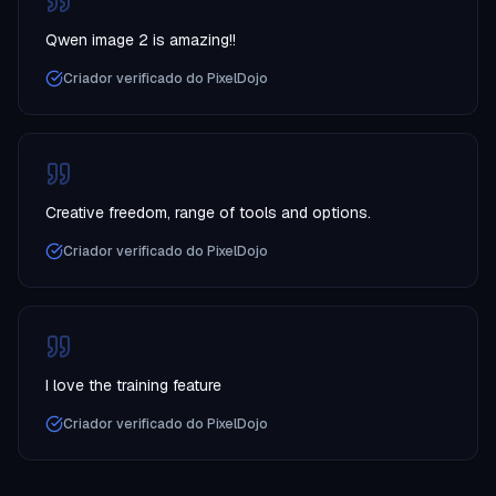
Qwen image 2 is amazing!!
Criador verificado do PixelDojo
Creative freedom, range of tools and options.
Criador verificado do PixelDojo
I love the training feature
Criador verificado do PixelDojo