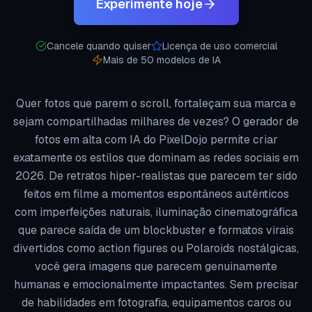
Experimente hoje
Cancele quando quiser
Licença de uso comercial
Mais de 50 modelos de IA
Quer fotos que parem o scroll, fortaleçam sua marca e
sejam compartilhadas milhares de vezes? O gerador de
fotos em alta com IA do PixelDojo permite criar
exatamente os estilos que dominam as redes sociais em
2026. De retratos hiper-realistas que parecem ter sido
feitos em filme a momentos espontâneos autênticos
com imperfeições naturais, iluminação cinematográfica
que parece saída de um blockbuster e formatos virais
divertidos como action figures ou Polaroids nostálgicas,
você gera imagens que parecem genuinamente
humanas e emocionalmente impactantes. Sem precisar
de habilidades em fotografia, equipamentos caros ou