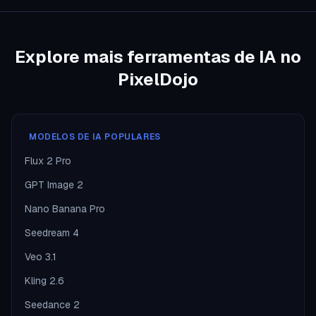
Explore mais ferramentas de IA no
PixelDojo
MODELOS DE IA POPULARES
Flux 2 Pro
GPT Image 2
Nano Banana Pro
Seedream 4
Veo 3.1
Kling 2.6
Seedance 2