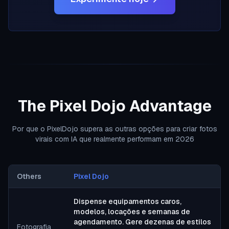
The Pixel Dojo Advantage
Por que o PixelDojo supera as outras opções para criar fotos
virais com IA que realmente performam em 2026
Others
Pixel Dojo
Dispense equipamentos caros,
modelos, locações e semanas de
agendamento. Gere dezenas de estilos
Fotografia