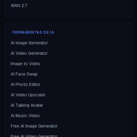
WAN 2.7
FERRAMENTAS DE IA
AI Image Generator
AI Video Generator
Image to Video
AI Face Swap
AI Photo Editor
AI Video Upscaler
AI Talking Avatar
AI Music Video
Free AI Image Generator
Free AI Video Generator