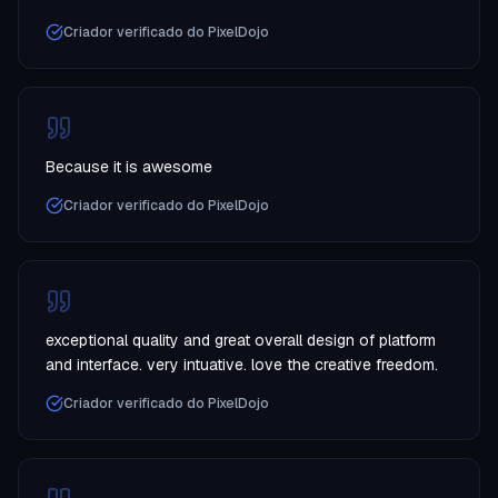
Criador verificado do PixelDojo
Because it is awesome
Criador verificado do PixelDojo
exceptional quality and great overall design of platform
and interface. very intuative. love the creative freedom.
Criador verificado do PixelDojo