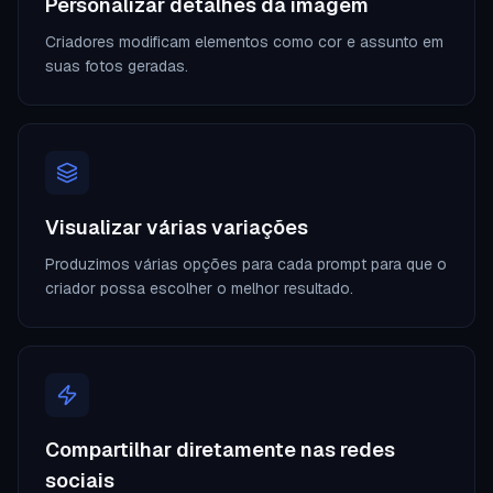
Personalizar detalhes da imagem
Criadores modificam elementos como cor e assunto em
suas fotos geradas.
Visualizar várias variações
Produzimos várias opções para cada prompt para que o
criador possa escolher o melhor resultado.
Compartilhar diretamente nas redes
sociais