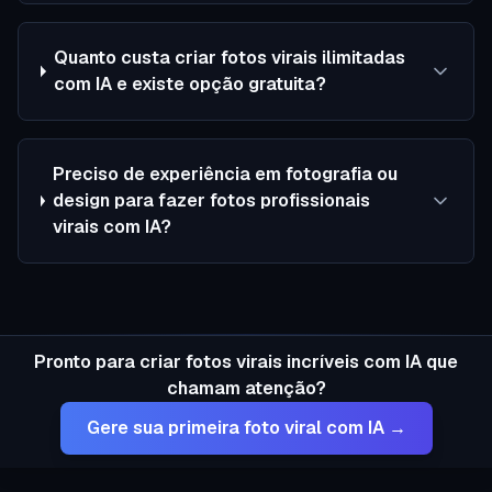
Quanto custa criar fotos virais ilimitadas
com IA e existe opção gratuita?
Preciso de experiência em fotografia ou
design para fazer fotos profissionais
virais com IA?
Pronto para criar fotos virais incríveis com IA que
chamam atenção?
Gere sua primeira foto viral com IA →