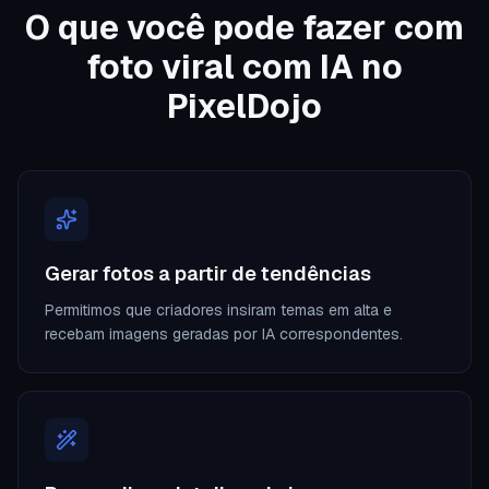
O que você pode fazer com
foto viral com IA no
PixelDojo
Gerar fotos a partir de tendências
Permitimos que criadores insiram temas em alta e
recebam imagens geradas por IA correspondentes.