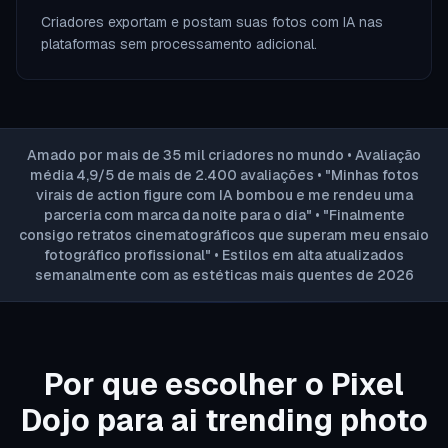
Criadores exportam e postam suas fotos com IA nas
plataformas sem processamento adicional.
Amado por mais de 35 mil criadores no mundo • Avaliação
média 4,9/5 de mais de 2.400 avaliações • "Minhas fotos
virais de action figure com IA bombou e me rendeu uma
parceria com marca da noite para o dia" • "Finalmente
consigo retratos cinematográficos que superam meu ensaio
fotográfico profissional" • Estilos em alta atualizados
semanalmente com as estéticas mais quentes de 2026
Por que escolher o Pixel
Dojo para ai trending photo