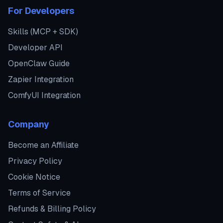
For Developers
Skills (MCP + SDK)
Developer API
OpenClaw Guide
Zapier Integration
ComfyUI Integration
Company
Become an Affiliate
Privacy Policy
Cookie Notice
Terms of Service
Refunds & Billing Policy