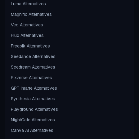
Luma Alternatives
Magnific Alternatives
Veo Alternatives
Flux Alternatives
Freepik Alternatives
Seedance Alternatives
Seedream Alternatives
Pixverse Alternatives
GPT Image Alternatives
Synthesia Alternatives
Playground Alternatives
NightCafe Alternatives
Canva AI Alternatives