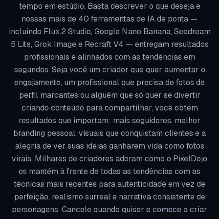
tempo em estúdio. Basta descrever o que deseja e
nossas mais de 40 ferramentas de IA de ponta —
incluindo Flux.2 Studio, Google Nano Banana, Seedream
5 Lite, Grok Image e Recraft V4 — entregam resultados
profissionais e alinhados com as tendências em
segundos. Seja você um criador que quer aumentar o
engajamento, um profissional que precisa de fotos de
perfil marcantes ou alguém que só quer se divertir
criando conteúdo para compartilhar, você obtém
resultados que importam: mais seguidores, melhor
branding pessoal, visuais que conquistam clientes e a
alegria de ver suas ideias ganharem vida como fotos
virais. Milhares de criadores adoram como o PixelDojo
os mantém à frente de todas as tendências com as
técnicas mais recentes para autenticidade em vez de
perfeição, realismo surreal e narrativa consistente de
personagens. Cancele quando quiser e comece a criar