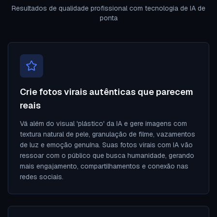
Resultados de qualidade profissional com tecnologia de IA de
ponta
Crie fotos virais autênticas que parecem
reais
Vá além do visual 'plástico' da IA e gere imagens com
textura natural de pele, granulação de filme, vazamentos
de luz e emoção genuína. Suas fotos virais com IA vão
ressoar com o público que busca humanidade, gerando
mais engajamento, compartilhamentos e conexão nas
redes sociais.