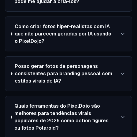
pode me ajudar a criá-los?
Como criar fotos hiper-realistas com IA
que não parecem geradas por IA usando
o PixelDojo?
Posso gerar fotos de personagens
consistentes para branding pessoal com
estilos virais de IA?
Quais ferramentas do PixelDojo são
melhores para tendências virais
populares de 2026 como action figures
ou fotos Polaroid?