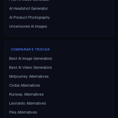
AI Headshot Generator
AI Product Photography
Uncensored AI Images
COMPARAR E TROCAR
Best AI Image Generators
Best AI Video Generators
Midjourney Alternatives
Civitai Alternatives
Runway Alternatives
Leonardo Alternatives
Pika Alternatives